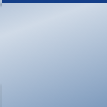
 oder per E-Mail: