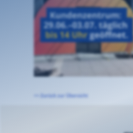
<< Zurück zur Übersicht