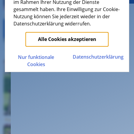
im Rahmen Ihrer Nutzung der Dienste
gesammelt haben. Ihre Einwilligung zur Cookie-
Nutzung können Sie jederzeit wieder in der
Datenschutzerklärung widerrufen.
Alle Cookies akzeptieren
Datenschutz­erklärung
Nur funktionale
Cookies