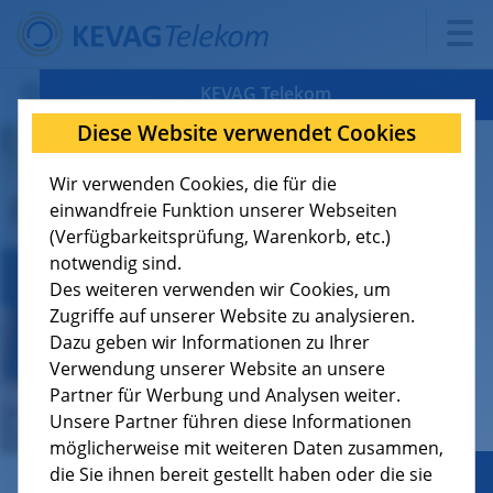
KEVAG Telekom
Diese Website verwendet Cookies
Verfügbarkeit
Wir verwenden Cookies, die für die
Tarife
8
einwandfreie Funktion unserer Webseiten
(Verfügbarkeitsprüfung, Warenkorb, etc.)
Support
9
notwendig sind.
Des weiteren verwenden wir Cookies, um
Über uns
4
Zugriffe auf unserer Website zu analysieren.
Dazu geben wir Informationen zu Ihrer
Verwendung unserer Website an unsere
Jobs
Partner für Werbung und Analysen weiter.
Unsere Partner führen diese Informationen
möglicherweise mit weiteren Daten zusammen,
die Sie ihnen bereit gestellt haben oder die sie
Geschäftskunden